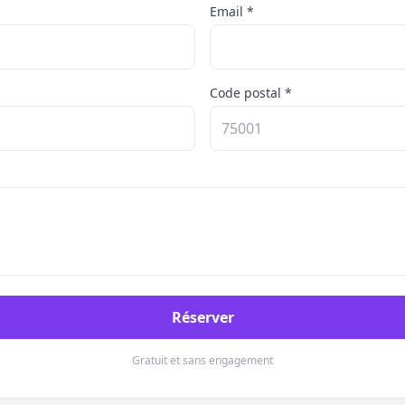
Email *
Code postal *
Réserver
Gratuit et sans engagement