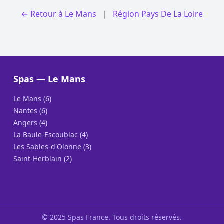
← Retour à Le Mans
|
Région Pays De La Loire
Spas — Le Mans
Le Mans (6)
Nantes (6)
Angers (4)
La Baule-Escoublac (4)
Les Sables-d'Olonne (3)
Saint-Herblain (2)
© 2025 Spas France. Tous droits réservés.