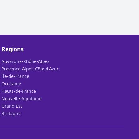
Régions
Auvergne-Rhône-Alpes
Provence-Alpes-Côte d'Azur
Île-de-France
Occitanie
Hauts-de-France
Nouvelle-Aquitaine
Grand Est
Bretagne