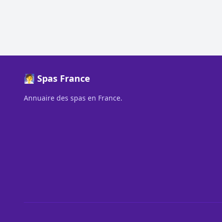
🧖 Spas France
Annuaire des spas en France.