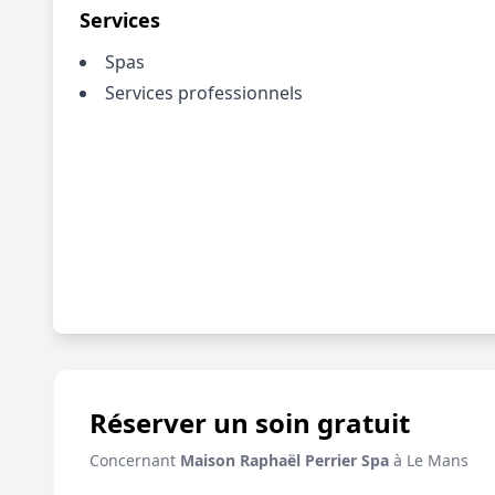
Services
Spas
Services professionnels
Réserver un soin gratuit
Concernant
Maison Raphaël Perrier Spa
à Le Mans