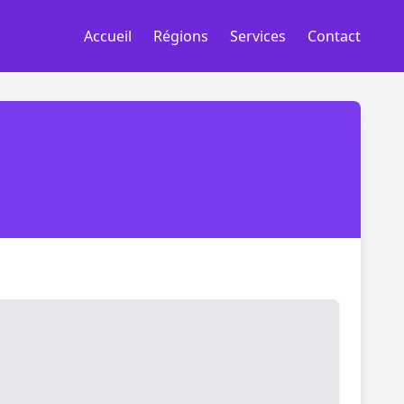
Accueil
Régions
Services
Contact