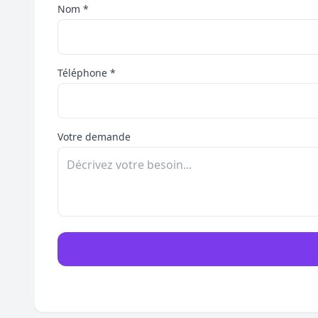
Nom *
Téléphone *
Votre demande