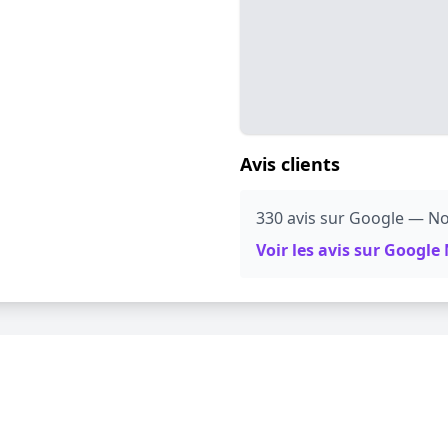
Avis clients
330 avis sur Google — No
Voir les avis sur Googl