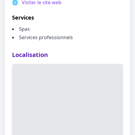
🌐
Visiter le site web
Services
Spas
Services professionnels
Localisation