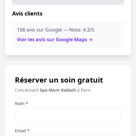
Avis clients
168 avis sur Google — Note: 4.3/5
Voir les avis sur Google Maps →
Réserver un soin gratuit
Concernant
Spa Mont Kailash
à Paris
Nom *
Email *