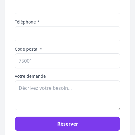
Téléphone *
Code postal *
Votre demande
Réserver