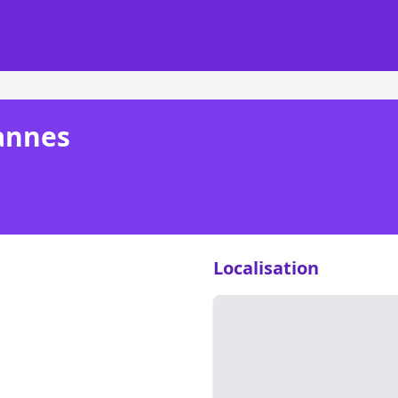
Cannes
Localisation