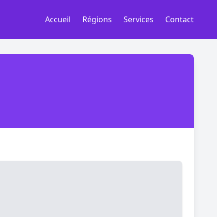
Accueil
Régions
Services
Contact