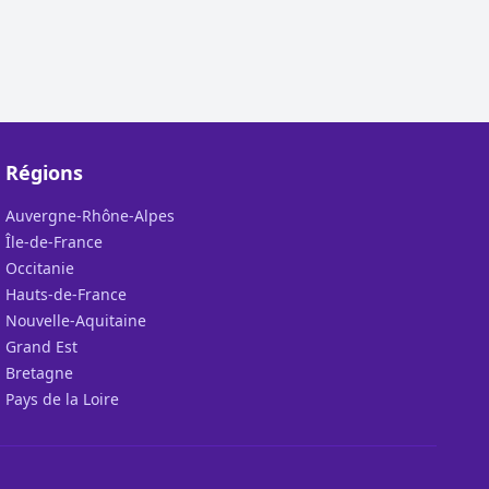
Régions
Auvergne-Rhône-Alpes
Île-de-France
Occitanie
Hauts-de-France
Nouvelle-Aquitaine
Grand Est
Bretagne
Pays de la Loire