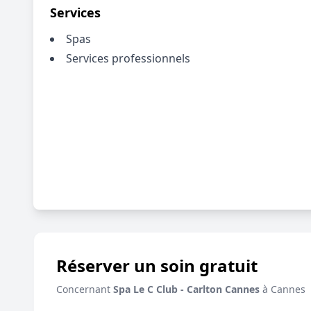
Services
Spas
Services professionnels
Réserver un soin gratuit
Concernant
Spa Le C Club - Carlton Cannes
à Cannes