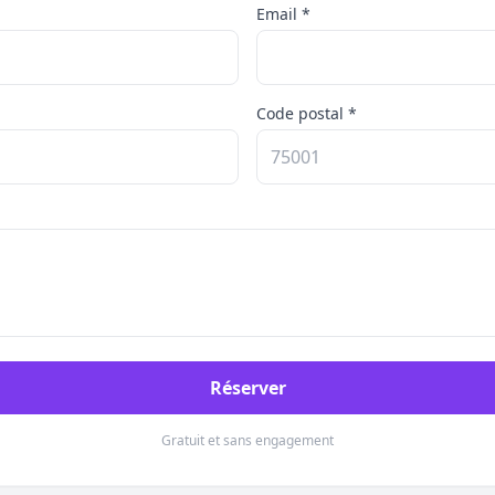
Email *
Code postal *
Réserver
Gratuit et sans engagement