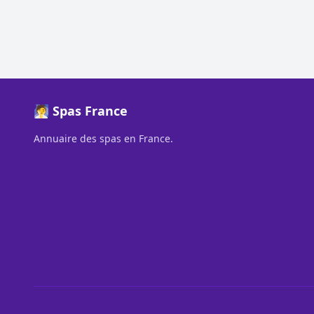
🧖 Spas France
Annuaire des spas en France.