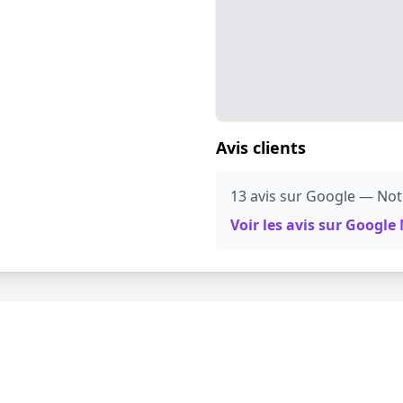
Avis clients
13 avis sur Google — Not
Voir les avis sur Googl