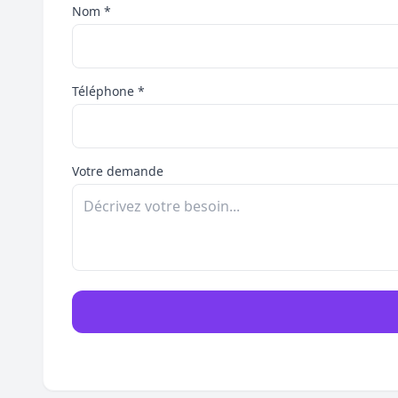
Nom *
Téléphone *
Votre demande