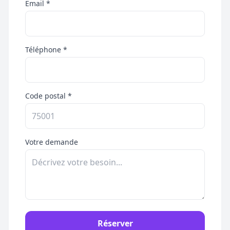
Email *
Téléphone *
Code postal *
Votre demande
Réserver