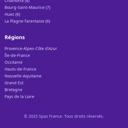
Chamonix (8)
Bourg-Saint-Maurice (7)
Huez (6)
La Plagne-Tarentaise (6)
Régions
Provence-Alpes-Côte d'Azur
Île-de-France
Occitanie
Hauts-de-France
Nouvelle-Aquitaine
Grand Est
Bretagne
Pays de la Loire
© 2025 Spas France. Tous droits réservés.