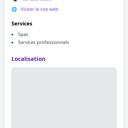
🌐
Visiter le site web
Services
Spas
Services professionnels
Localisation