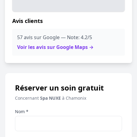
Avis clients
57 avis sur Google — Note: 4.2/5
Voir les avis sur Google Maps →
Réserver un soin gratuit
Concernant
Spa NUXE
à Chamonix
Nom *