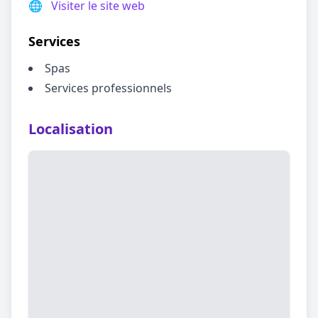
🌐
Visiter le site web
Services
Spas
Services professionnels
Localisation