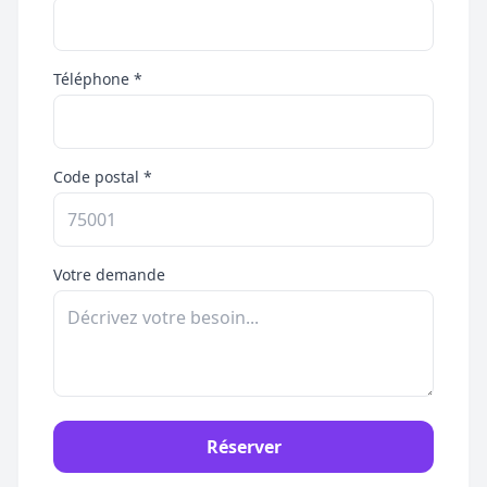
Téléphone *
Code postal *
Votre demande
Réserver