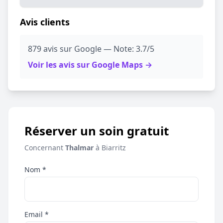
Avis clients
879 avis sur Google — Note: 3.7/5
Voir les avis sur Google Maps →
Réserver un soin gratuit
Concernant
Thalmar
à Biarritz
Nom *
Email *