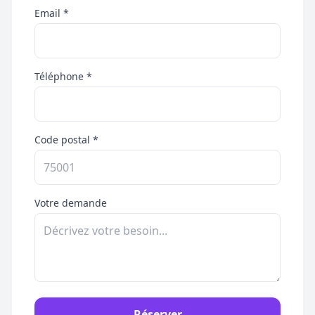
Email *
Téléphone *
Code postal *
Votre demande
Réserver