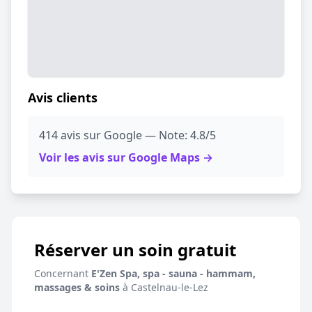
Avis clients
414 avis sur Google — Note: 4.8/5
Voir les avis sur Google Maps →
Réserver un soin gratuit
Concernant
E'Zen Spa, spa - sauna - hammam,
massages & soins
à Castelnau-le-Lez