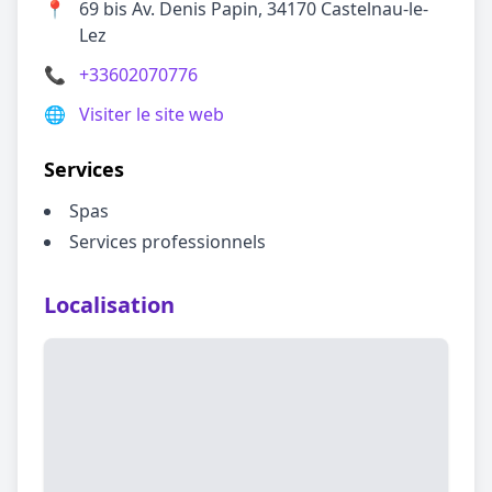
📍
69 bis Av. Denis Papin, 34170 Castelnau-le-
Lez
📞
+33602070776
🌐
Visiter le site web
Services
Spas
Services professionnels
Localisation