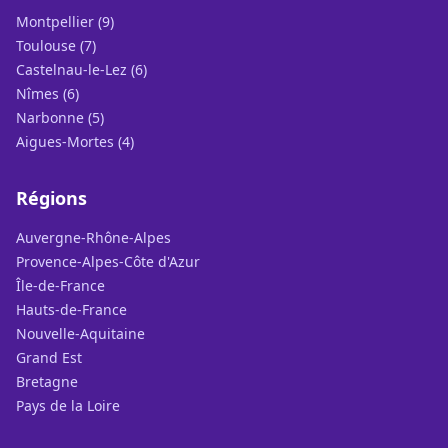
Montpellier (9)
Toulouse (7)
Castelnau-le-Lez (6)
Nîmes (6)
Narbonne (5)
Aigues-Mortes (4)
Régions
Auvergne-Rhône-Alpes
Provence-Alpes-Côte d'Azur
Île-de-France
Hauts-de-France
Nouvelle-Aquitaine
Grand Est
Bretagne
Pays de la Loire