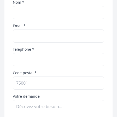
Nom *
Email *
Téléphone *
Code postal *
Votre demande