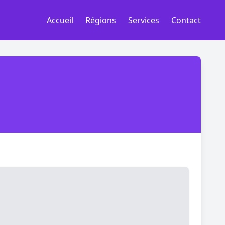
Accueil
Régions
Services
Contact