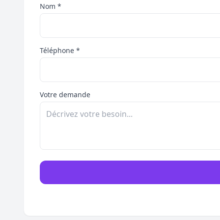
Nom *
Téléphone *
Votre demande