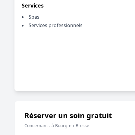
Services
Spas
Services professionnels
Réserver un soin gratuit
Concernant
.
à Bourg-en-Bresse