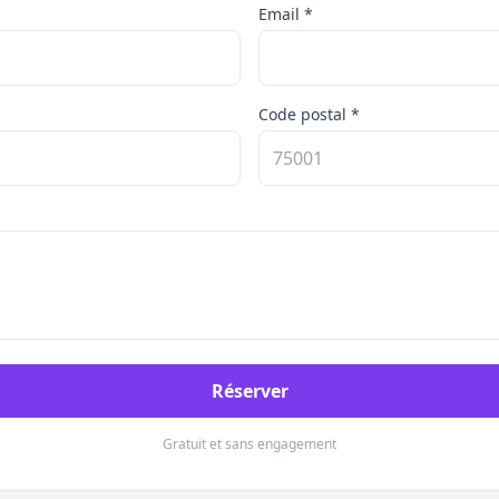
Email *
Code postal *
Réserver
Gratuit et sans engagement