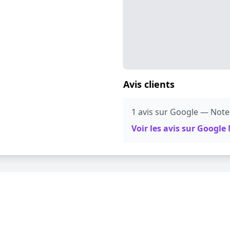
Avis clients
1 avis sur Google — Note
Voir les avis sur Googl