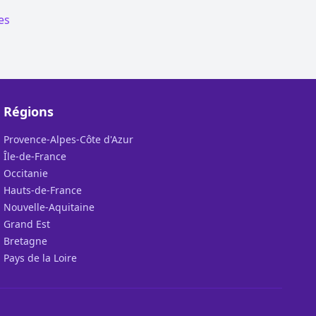
es
Régions
Provence-Alpes-Côte d'Azur
Île-de-France
Occitanie
Hauts-de-France
Nouvelle-Aquitaine
Grand Est
Bretagne
Pays de la Loire