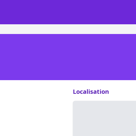
Localisation