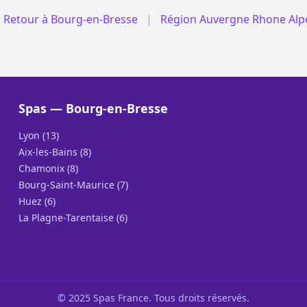
 Retour à Bourg-en-Bresse
|
Région Auvergne Rhone Alp
Spas — Bourg-en-Bresse
Lyon (13)
Aix-les-Bains (8)
Chamonix (8)
Bourg-Saint-Maurice (7)
Huez (6)
La Plagne-Tarentaise (6)
© 2025 Spas France. Tous droits réservés.